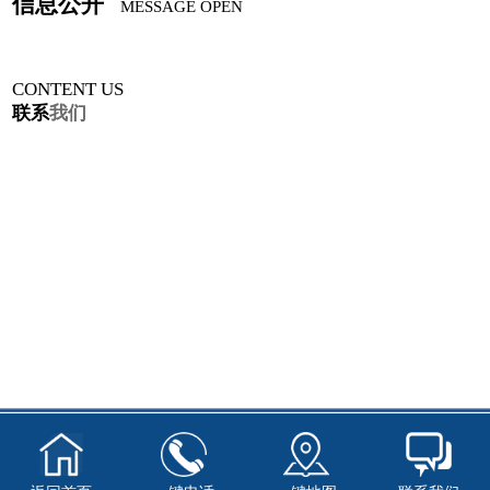
信息公开
MESSAGE OPEN
CONTENT US
联系
我们