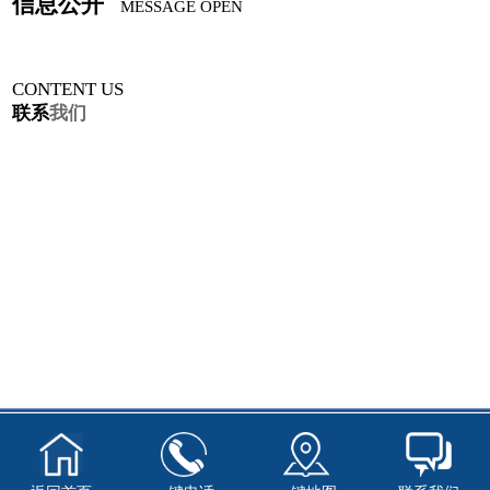
信息公开
MESSAGE OPEN
CONTENT US
联系
我们