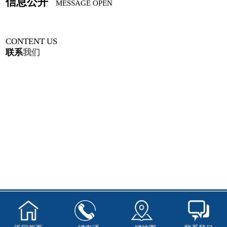
信息公开
MESSAGE OPEN
CONTENT US
联系
我们