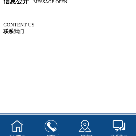
信息公开
MESSAGE OPEN
CONTENT US
联系
我们