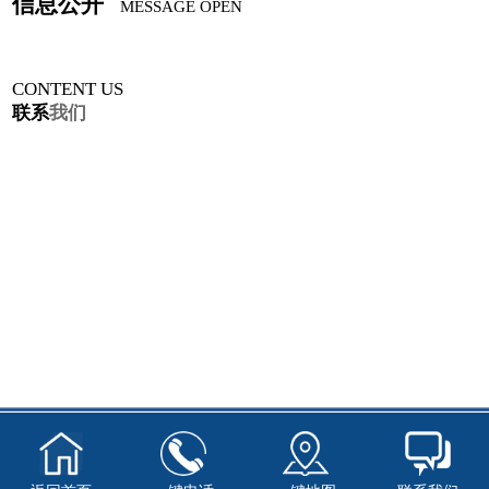
信息公开
MESSAGE OPEN
CONTENT US
联系
我们